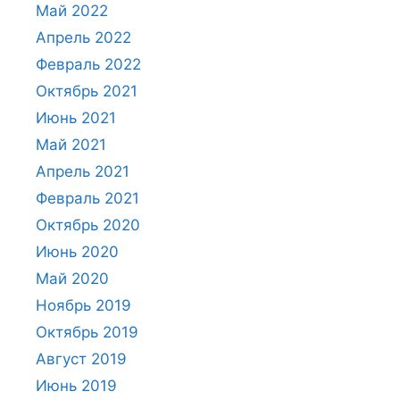
Май 2022
Апрель 2022
Февраль 2022
Октябрь 2021
Июнь 2021
Май 2021
Апрель 2021
Февраль 2021
Октябрь 2020
Июнь 2020
Май 2020
Ноябрь 2019
Октябрь 2019
Август 2019
Июнь 2019