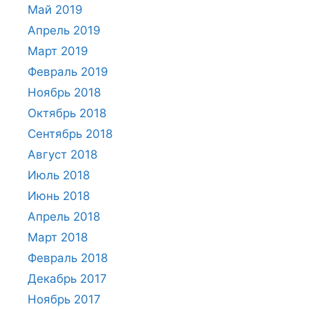
Май 2019
Апрель 2019
Март 2019
Февраль 2019
Ноябрь 2018
Октябрь 2018
Сентябрь 2018
Август 2018
Июль 2018
Июнь 2018
Апрель 2018
Март 2018
Февраль 2018
Декабрь 2017
Ноябрь 2017