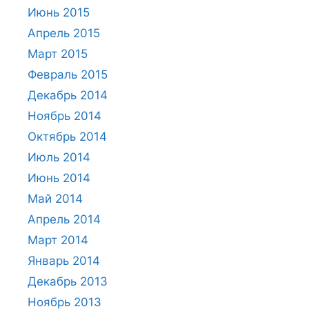
Июнь 2015
Апрель 2015
Март 2015
Февраль 2015
Декабрь 2014
Ноябрь 2014
Октябрь 2014
Июль 2014
Июнь 2014
Май 2014
Апрель 2014
Март 2014
Январь 2014
Декабрь 2013
Ноябрь 2013