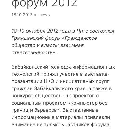
форум 2012
18.10.2012
от
news
18-19 октября 2012 года в Чите состоялся
Гражданский форум «Гражданское
общество и власть: взаимная
ответственность».
Забайкальский колледж информационных
технологий принял участие в выставке-
презентации НКО и инициативных групп
граждан Забайкальского края, а также в
конкурсе общественных проектов с
социальным проектом «Компьютер без
границ и барьеров». Выставленные
информационные материалы привлекли
внимание не только участников форума,