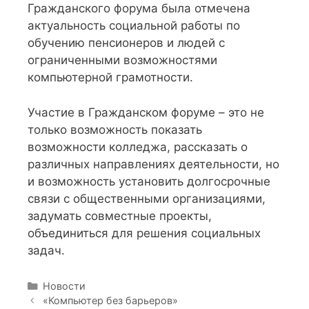
Гражданского форума была отмечена
актуальность социальной работы по
обучению пенсионеров и людей с
ограниченными возможностями
компьютерной грамотности.
Участие в Гражданском форуме – это не
только возможность показать
возможности колледжа, рассказать о
различных направлениях деятельности, но
и возможность установить долгосрочные
связи с общественными организациями,
задумать совместные проекты,
объединиться для решения социальных
задач.
Р
Новости
Н
у
«Компьютер без барьеров»