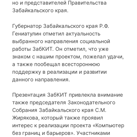
но и представителей Правительства
Забайкальского края.
Губернатор Забайкальского края Р.Ф.
Гениатулин отметил актуальность
выбранного направления социальной
работы ЗабКИТ. Он отметил, что уже
знаком с нашим проектом, пожелал удачи,
а также пообещал всестороннюю
поддержку в реализации и развитии
данного направления.
Презентация ЗабКИТ привлекла внимание
также председателя Законодательного
Собрания Забайкальского края С.М.
Жирякова, который также проявил
интерес к реализации проекта «Компьютер
без границ и барьеров». Участниками