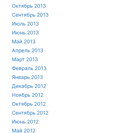
Октябрь 2013
Сентябрь 2013
Июль 2013
Июнь 2013
Май 2013
Апрель 2013
Март 2013
Февраль 2013
Январь 2013
Декабрь 2012
Ноябрь 2012
Октябрь 2012
Сентябрь 2012
Июнь 2012
Май 2012