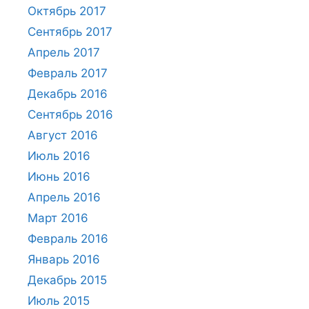
Октябрь 2017
Сентябрь 2017
Апрель 2017
Февраль 2017
Декабрь 2016
Сентябрь 2016
Август 2016
Июль 2016
Июнь 2016
Апрель 2016
Март 2016
Февраль 2016
Январь 2016
Декабрь 2015
Июль 2015