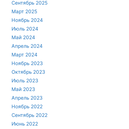
Сентябрь 2025
Март 2025
Ноябрь 2024
Июль 2024
Май 2024
Апрель 2024
Март 2024
Ноябрь 2023
Октябрь 2023
Июль 2023
Май 2023
Апрель 2023
Ноябрь 2022
Сентябрь 2022
Июнь 2022